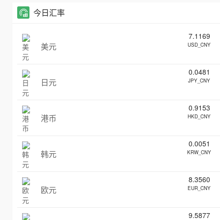
今日汇率
7.1169
美元
USD_CNY
0.0481
日元
JPY_CNY
0.9153
港币
HKD_CNY
0.0051
韩元
KRW_CNY
8.3560
欧元
EUR_CNY
9.5877