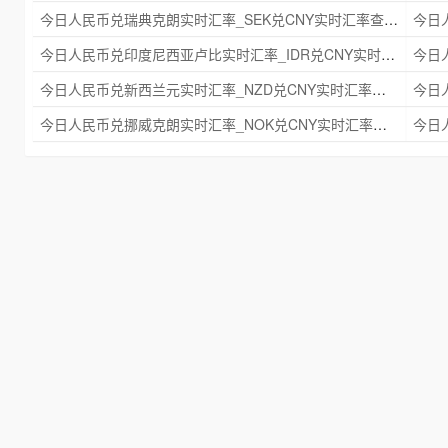
今日人民币兑瑞典克朗实时汇率_SEK兑CNY实时汇率查询 2025年09月21日
今日人民币兑印度尼西亚卢比实时汇率_IDR兑CNY实时汇率查询 2025年09月21日
今日人民币兑新西兰元实时汇率_NZD兑CNY实时汇率查询 2025年09月21日
今日人民币兑挪威克朗实时汇率_NOK兑CNY实时汇率查询 2025年09月21日