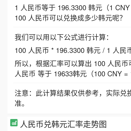
1 人民币等于 196.3300 韩元（1 CNY
100 人民币可以兑换成多少韩元呢？
我们可以用以下公式进行计算：
100 人民币 * 196.3300 韩元 / 1 人民
所以，根据汇率可以算出 100 人民币可兑
人民币 等于 19633韩元（100 CNY = 
注意：此计算结果仅供参考，实际兑
准。
人民币兑韩元汇率走势图