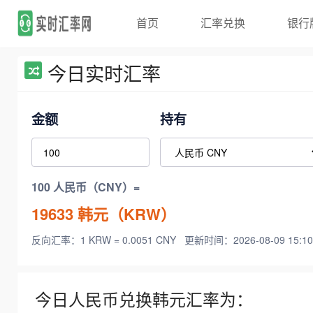
首页
汇率兑换
银行
今日实时汇率
金额
持有
100 人民币（CNY）=
19633
韩元（KRW）
反向汇率：1 KRW = 0.0051 CNY
更新时间：2026-08-09 15:10
今日人民币兑换韩元汇率为：