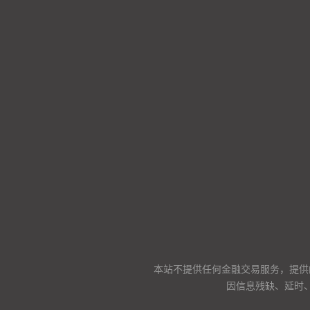
本站不提供任何金融交易服务，提供
因信息残缺、延时