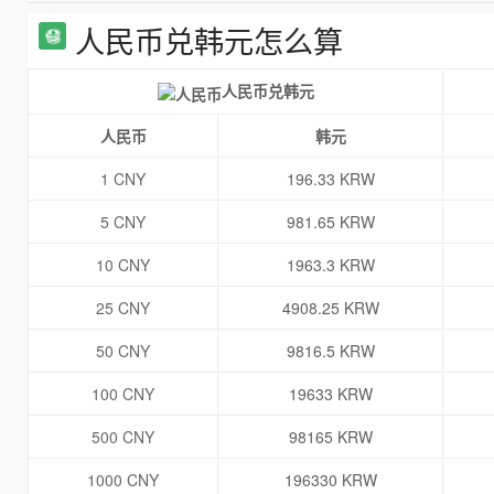
人民币兑韩元怎么算
人民币兑韩元
人民币
韩元
1 CNY
196.33 KRW
5 CNY
981.65 KRW
10 CNY
1963.3 KRW
25 CNY
4908.25 KRW
50 CNY
9816.5 KRW
100 CNY
19633 KRW
500 CNY
98165 KRW
1000 CNY
196330 KRW