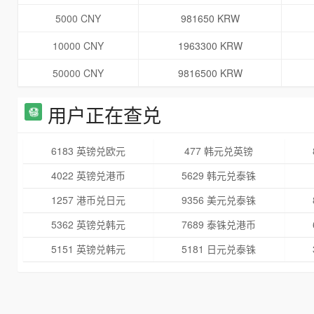
5000 CNY
981650 KRW
10000 CNY
1963300 KRW
50000 CNY
9816500 KRW
用户正在查兑
6183 英镑兑欧元
477 韩元兑英镑
4022 英镑兑港币
5629 韩元兑泰铢
1257 港币兑日元
9356 美元兑泰铢
5362 英镑兑韩元
7689 泰铢兑港币
5151 英镑兑韩元
5181 日元兑泰铢