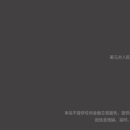
美元对人民币
本站不提供任何金融交易服务，提供
因信息残缺、延时