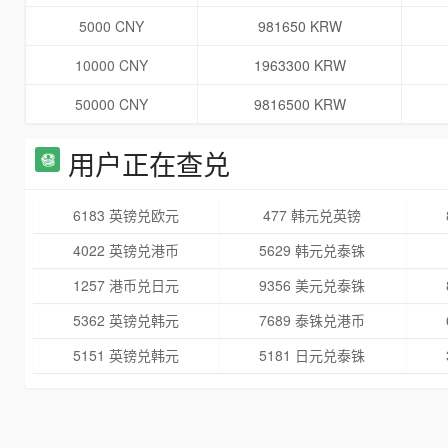
5000 CNY
981650 KRW
10000 CNY
1963300 KRW
50000 CNY
9816500 KRW
用户正在查兑
6183 英镑兑欧元
477 韩元兑英镑
4022 英镑兑港币
5629 韩元兑泰铢
1257 港币兑日元
9356 美元兑泰铢
5362 英镑兑韩元
7689 泰铢兑港币
5151 英镑兑韩元
5181 日元兑泰铢