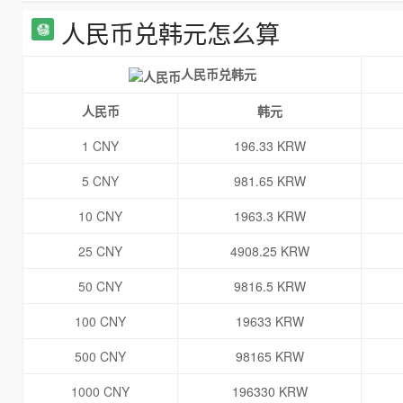
人民币兑韩元怎么算
人民币兑韩元
人民币
韩元
1 CNY
196.33 KRW
5 CNY
981.65 KRW
10 CNY
1963.3 KRW
25 CNY
4908.25 KRW
50 CNY
9816.5 KRW
100 CNY
19633 KRW
500 CNY
98165 KRW
1000 CNY
196330 KRW