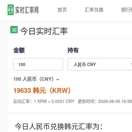
首页
汇率兑换
银行
今日实时汇率
金额
持有
100 人民币（CNY）=
19633
韩元（KRW）
反向汇率：1 KRW = 0.0051 CNY
更新时间：2026-08-06 16:58
今日人民币兑换韩元汇率为：