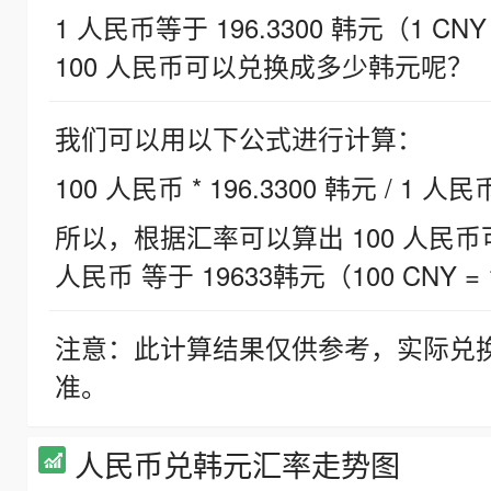
1 人民币等于 196.3300 韩元（1 CNY
100 人民币可以兑换成多少韩元呢？
我们可以用以下公式进行计算：
100 人民币 * 196.3300 韩元 / 1 人民
所以，根据汇率可以算出 100 人民币可兑
人民币 等于 19633韩元（100 CNY = 
注意：此计算结果仅供参考，实际兑
准。
人民币兑韩元汇率走势图